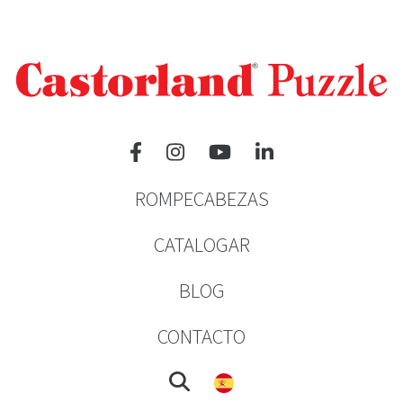
ROMPECABEZAS
CATALOGAR
BLOG
CONTACTO