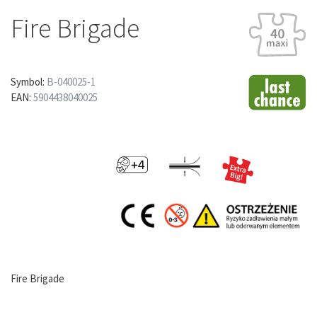
Fire Brigade
Symbol:
B-040025-1
EAN:
5904438040025
Fire Brigade