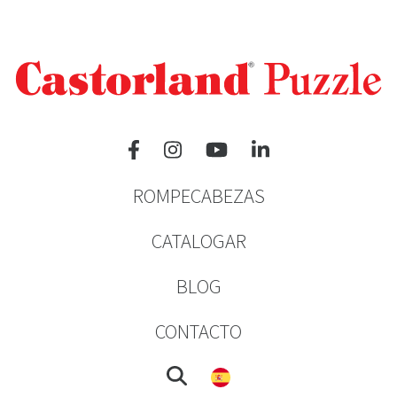
ROMPECABEZAS
CATALOGAR
BLOG
CONTACTO