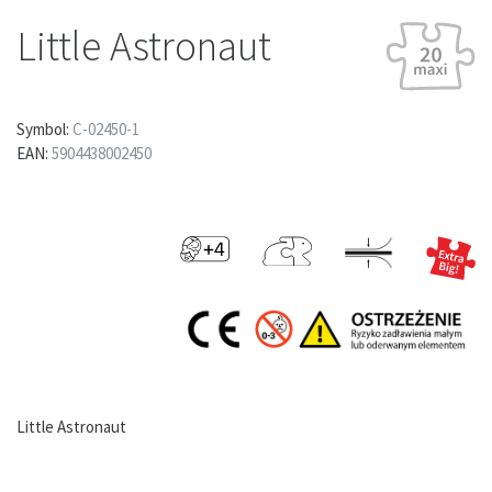
Little Astronaut
Symbol:
C-02450-1
EAN:
5904438002450
Little Astronaut