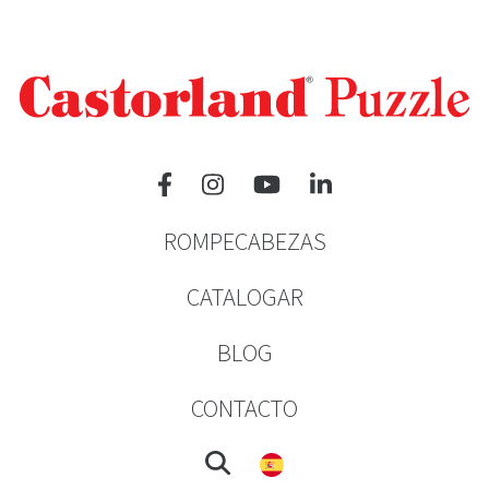
ROMPECABEZAS
CATALOGAR
BLOG
CONTACTO