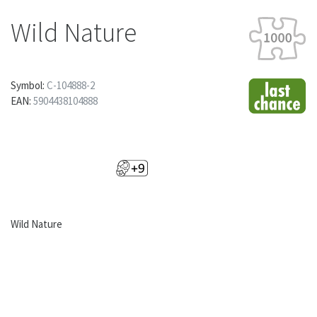
Wild Nature
Symbol:
C-104888-2
EAN:
5904438104888
Wild Nature