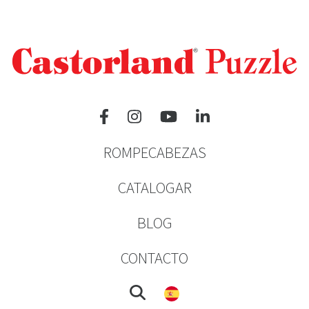
ROMPECABEZAS
CATALOGAR
BLOG
CONTACTO