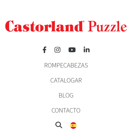
ROMPECABEZAS
CATALOGAR
BLOG
CONTACTO