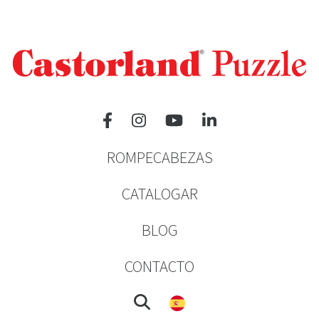
ROMPECABEZAS
CATALOGAR
BLOG
CONTACTO