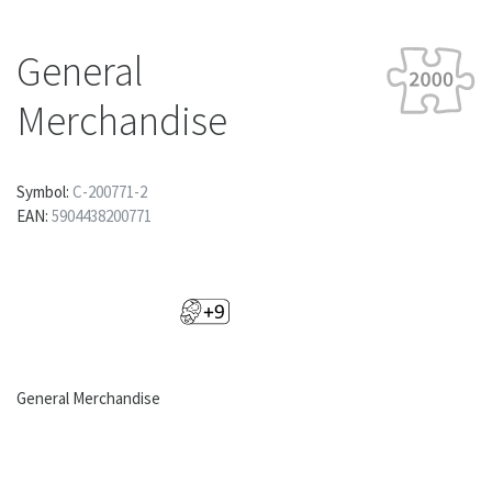
General
Merchandise
Symbol:
C-200771-2
EAN:
5904438200771
General Merchandise