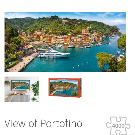
View of Portofino