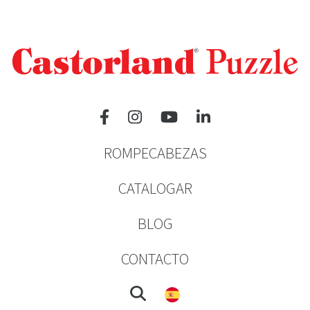
ROMPECABEZAS
CATALOGAR
BLOG
CONTACTO