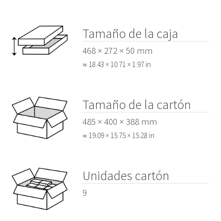
Tamaño de la caja
468 × 272 × 50 mm
≈ 18.43 × 10.71 × 1.97 in
Tamaño de la cartón
485 × 400 × 388 mm
≈ 19.09 × 15.75 × 15.28 in
Unidades cartón
9