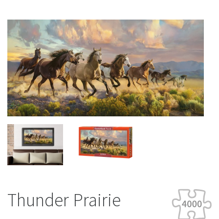
Thunder Prairie