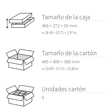
Tamaño de la caja
468 × 272 × 50 mm
≈ 18.43 × 10.71 × 1.97 in
Tamaño de la cartón
485 × 400 × 388 mm
≈ 19.09 × 15.75 × 15.28 in
Unidades cartón
9