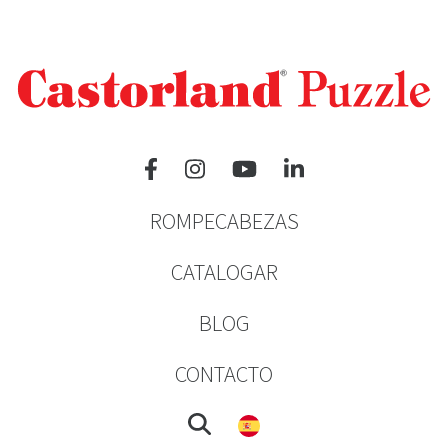
ROMPECABEZAS
CATALOGAR
BLOG
CONTACTO