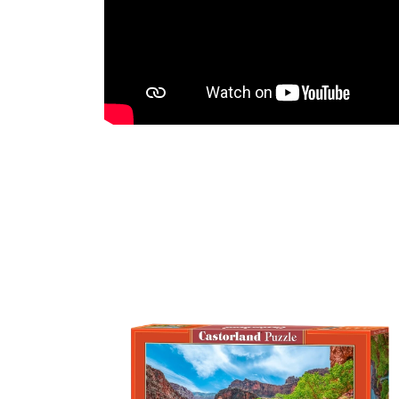
Previous