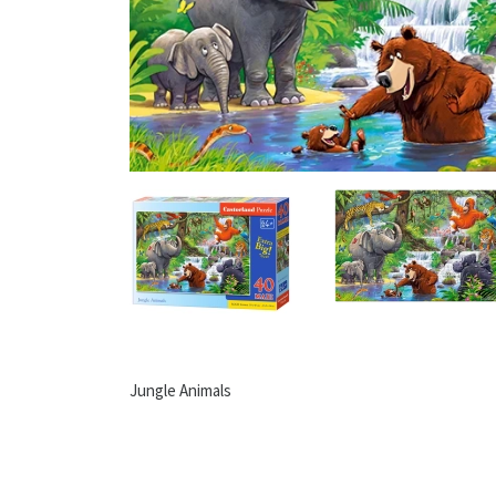
Jungle Animals