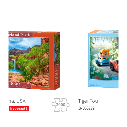
Tiger Tour
B-066339
Nouveauté