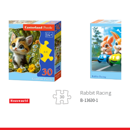
Rabbit Racing
B-13630-1
Nouveauté