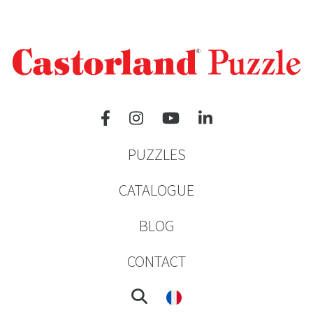
PUZZLES
CATALOGUE
BLOG
CONTACT