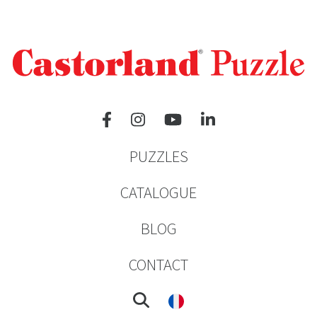
PUZZLES
CATALOGUE
BLOG
CONTACT