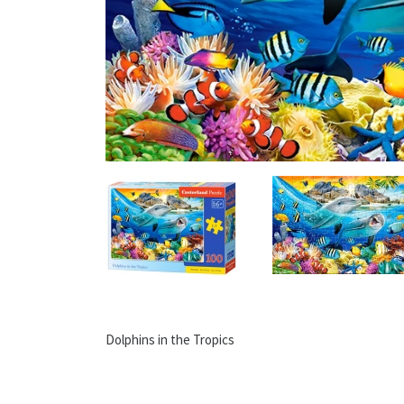
Dolphins in the Tropics