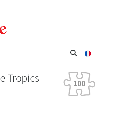
he Tropics