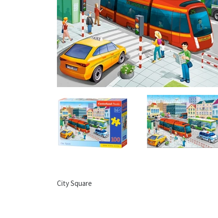
City Square