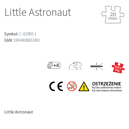
Little Astronaut
Symbol:
C-02450-1
EAN:
5904438002450
Little Astronaut