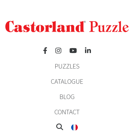
PUZZLES
CATALOGUE
BLOG
CONTACT