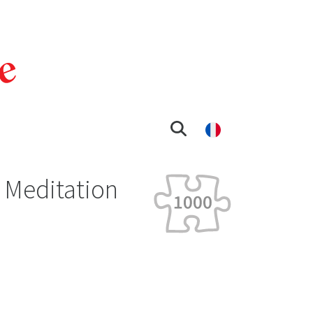
 Meditation