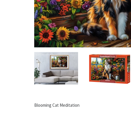
Blooming Cat Meditation