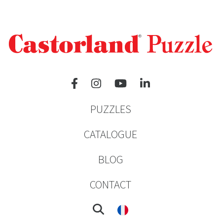
PUZZLES
CATALOGUE
BLOG
CONTACT