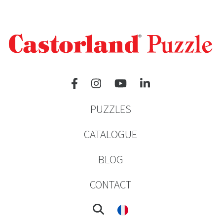
PUZZLES
CATALOGUE
BLOG
CONTACT