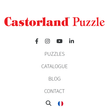
PUZZLES
CATALOGUE
BLOG
CONTACT