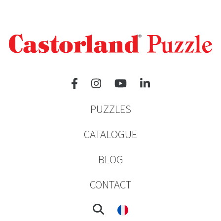
PUZZLES
CATALOGUE
BLOG
CONTACT