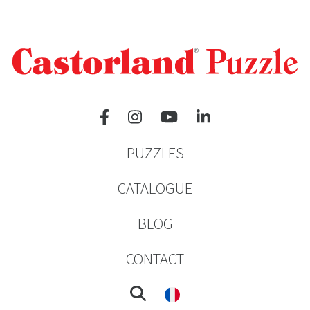
PUZZLES
CATALOGUE
BLOG
CONTACT