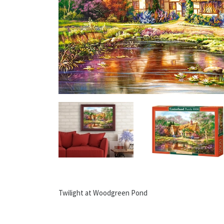
Twilight at Woodgreen Pond