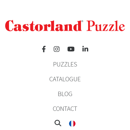
PUZZLES
CATALOGUE
BLOG
CONTACT