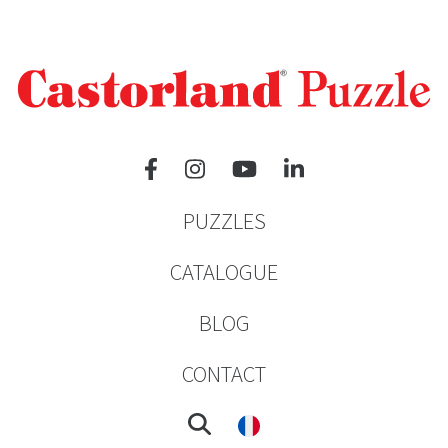
PUZZLES
CATALOGUE
BLOG
CONTACT