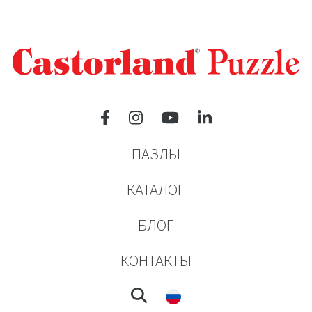
ПАЗЛЫ
КАТАЛОГ
БЛОГ
КОНТАКТЫ