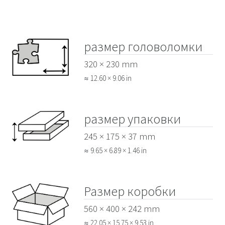
размер головоломки
320 × 230 mm
≈ 12.60 × 9.06 in
размер упаковки
245 × 175 × 37 mm
≈ 9.65 × 6.89 × 1.46 in
Размер коробки
560 × 400 × 242 mm
≈ 22.05 × 15.75 × 9.53 in