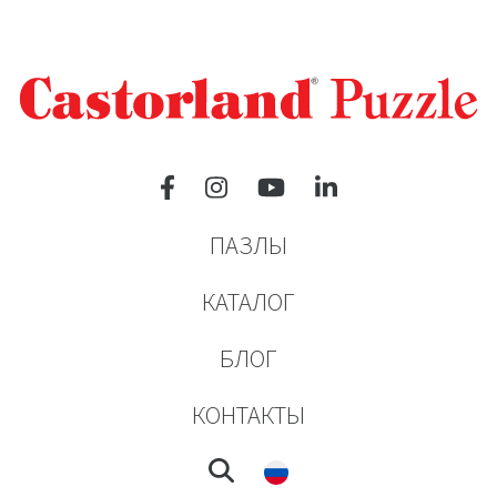
ПАЗЛЫ
КАТАЛОГ
БЛОГ
КОНТАКТЫ