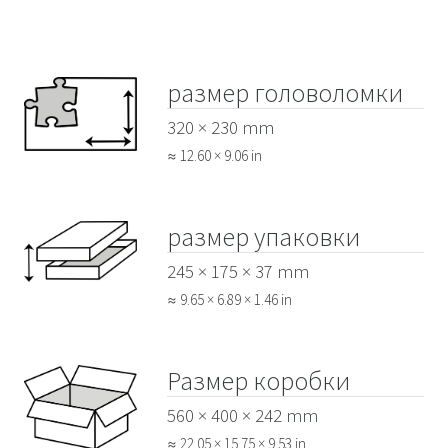
размер головоломки
320 × 230 mm
≈ 12.60 × 9.06 in
размер упаковки
245 × 175 × 37 mm
≈ 9.65 × 6.89 × 1.46 in
Размер коробки
560 × 400 × 242 mm
≈ 22.05 × 15.75 × 9.53 in