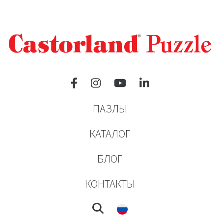
ПАЗЛЫ
КАТАЛОГ
БЛОГ
КОНТАКТЫ