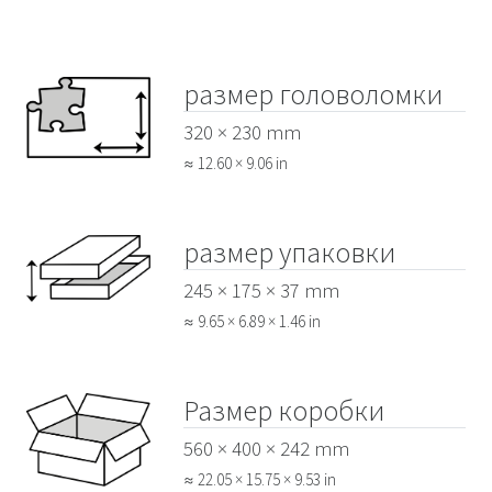
размер головоломки
320 × 230 mm
≈ 12.60 × 9.06 in
размер упаковки
245 × 175 × 37 mm
≈ 9.65 × 6.89 × 1.46 in
Размер коробки
560 × 400 × 242 mm
≈ 22.05 × 15.75 × 9.53 in