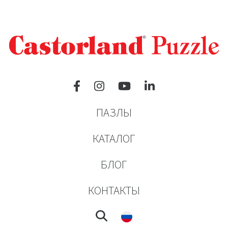
ПАЗЛЫ
КАТАЛОГ
БЛОГ
КОНТАКТЫ