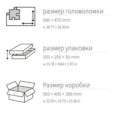
размер головоломки
680 × 470 mm
≈ 26.77 × 18.50 in
размер упаковки
350 × 250 × 50 mm
≈ 13.78 × 9.84 × 1.97 in
Размер коробки
560 × 400 × 388 mm
≈ 22.05 × 15.75 × 15.28 in