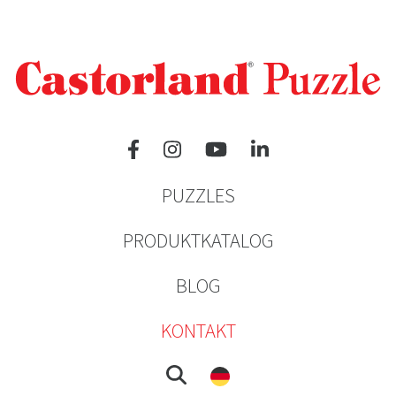
PUZZLES
PRODUKTKATALOG
BLOG
KONTAKT