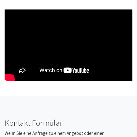
Kontakt Formular
Wenn Sie eine Anfrage zu einem Angebot oder einer