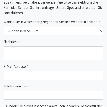
Zusammenarbeit haben, verwenden Sie bitte das elektronische
Formular. Senden Sie Ihre Anfrage. Unsere Spezialisten werden Sie
kontaktieren.
Wählen Sie in welcher Angelegenheit Sie sich wenden möchten
Nachricht
E-Mail-Adresse
Telefonnummer
Indem Sie dieses Kästchen ankreuzen, erklären Sie sich mit der