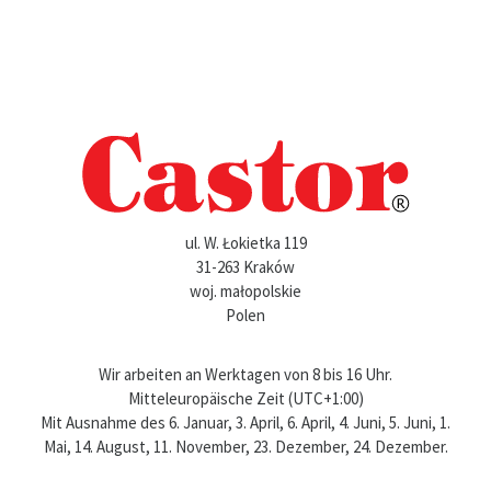
ul. W. Łokietka 119
31-263 Kraków
woj. małopolskie
Polen
Wir arbeiten an Werktagen von 8 bis 16 Uhr.
Mitteleuropäische Zeit (UTC+1:00)
Mit Ausnahme des 6. Januar, 3. April, 6. April, 4. Juni, 5. Juni, 1.
Mai, 14. August, 11. November, 23. Dezember, 24. Dezember.