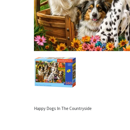
Happy Dogs In The Countryside