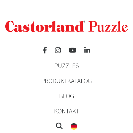
PUZZLES
PRODUKTKATALOG
BLOG
KONTAKT