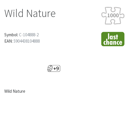
Wild Nature
Symbol:
C-104888-2
EAN:
5904438104888
Wild Nature