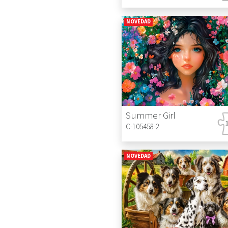
NOVEDAD
Summer Girl
C-105458-2
NOVEDAD