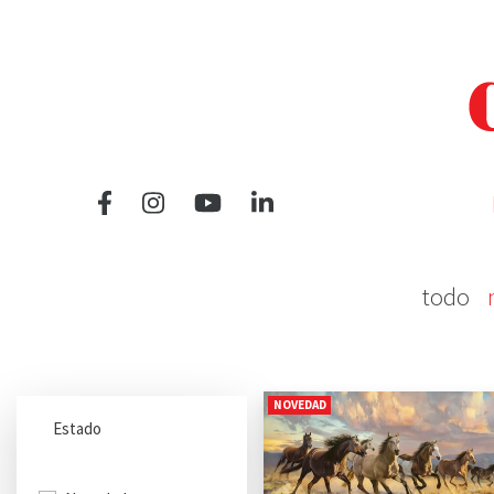
todo
NOVEDAD
Estado