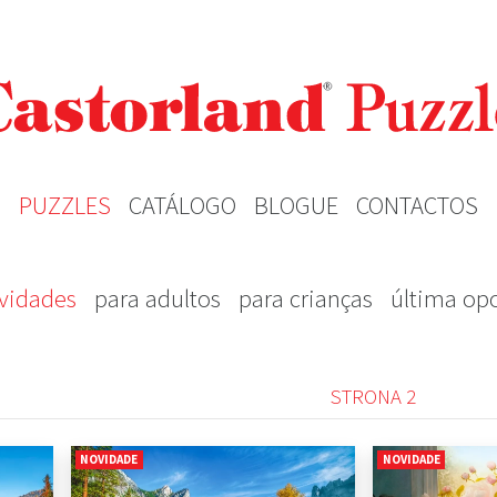
PUZZLES
CATÁLOGO
BLOGUE
CONTACTOS
vidades
para adultos
para crianças
última op
STRONA 2
NOVIDADE
NOVIDADE