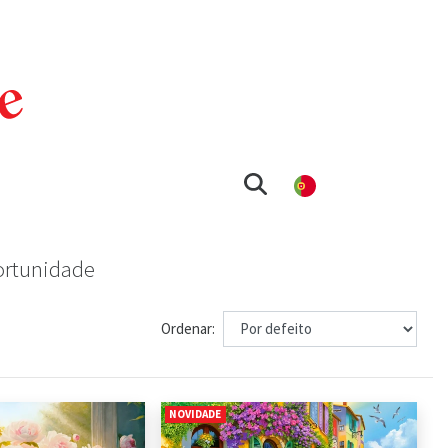
ortunidade
Ordenar:
NOVIDADE