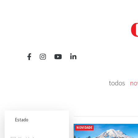
todos
no
Estado
NOVIDADE