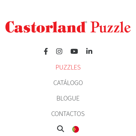
PUZZLES
CATÁLOGO
BLOGUE
CONTACTOS