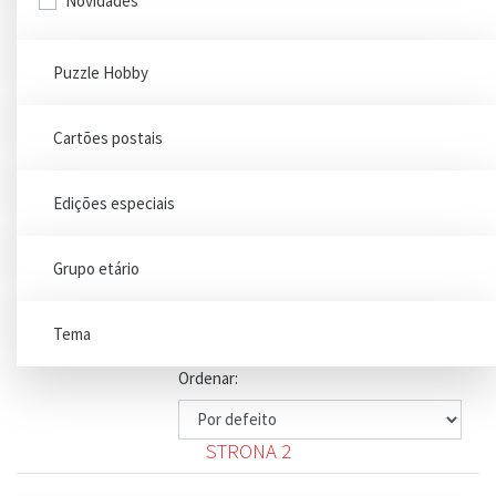
Novidades
Puzzle Hobby
Cartões postais
Edições especiais
Grupo etário
Tema
Ordenar:
STRONA 2