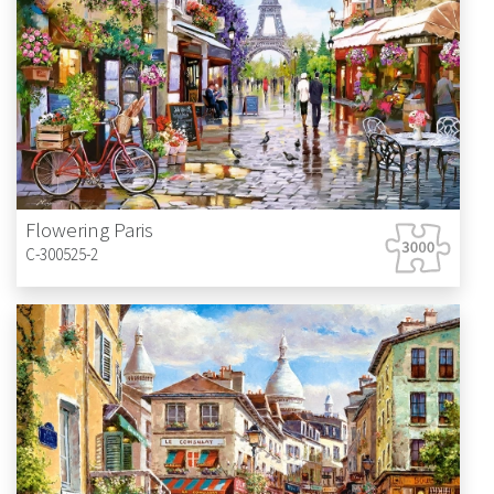
Flowering Paris
C-300525-2