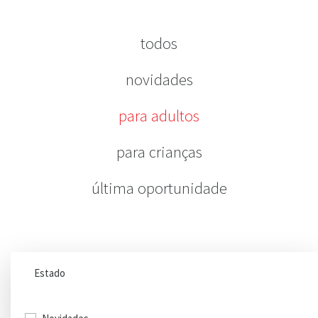
todos
novidades
para adultos
para crianças
última oportunidade
Estado