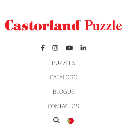
PUZZLES
CATÁLOGO
BLOGUE
CONTACTOS