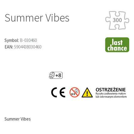
Summer Vibes
Symbol:
B-030460
EAN:
5904438030460
Summer Vibes