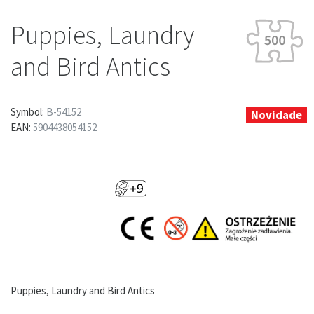
Puppies, Laundry
and Bird Antics
Symbol:
B-54152
Novidade
EAN:
5904438054152
Puppies, Laundry and Bird Antics