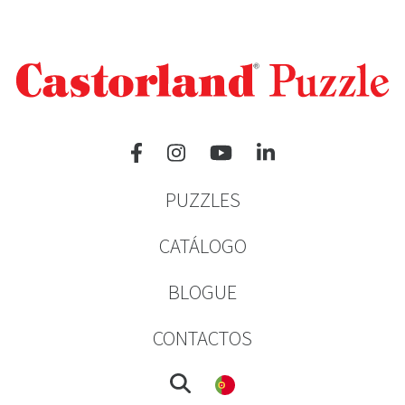
PUZZLES
CATÁLOGO
BLOGUE
CONTACTOS