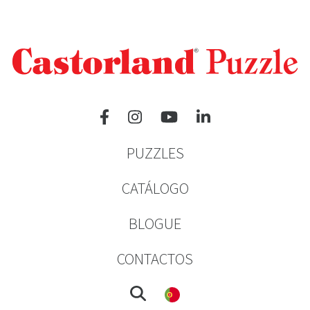
PUZZLES
CATÁLOGO
BLOGUE
CONTACTOS