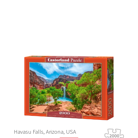
, Arizona, USA
Tiger Tour