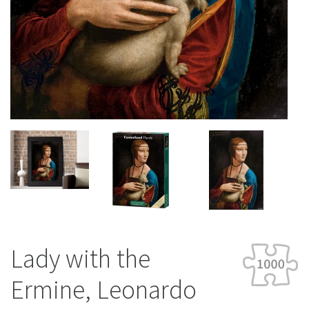
Lady with the
Ermine, Leonardo