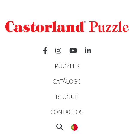
PUZZLES
CATÁLOGO
BLOGUE
CONTACTOS