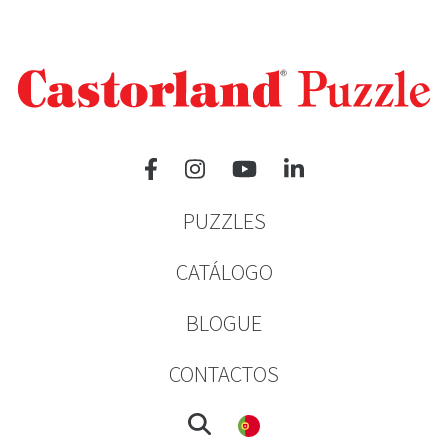
PUZZLES
CATÁLOGO
BLOGUE
CONTACTOS