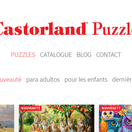
PUZZLES
CATALOGUE
BLOG
CONTACT
uveauté
para adultos
pour les enfants
derniè
NOUVEAUTÉ
NOUVEAUTÉ