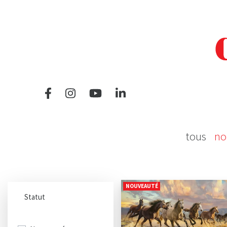
tous
no
NOUVEAUTÉ
Statut