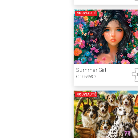
NOUVEAUTÉ
Summer Girl
C-105458-2
NOUVEAUTÉ