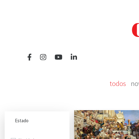
todos
no
Estado