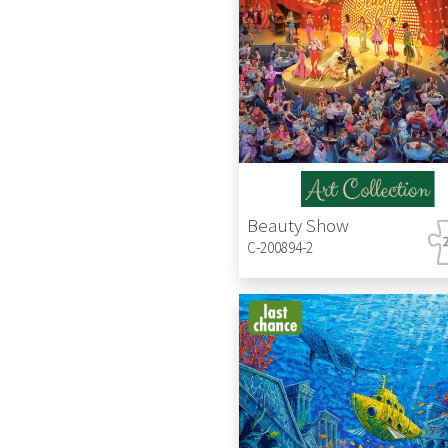
Beauty Show
C-200894-2