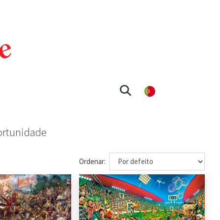
ortunidade
Ordenar: