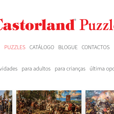
PUZZLES
CATÁLOGO
BLOGUE
CONTACTOS
vidades
para adultos
para crianças
última op