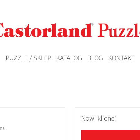
PUZZLE / SKLEP
KATALOG
BLOG
KONTAKT
Nowi klienci
mail.