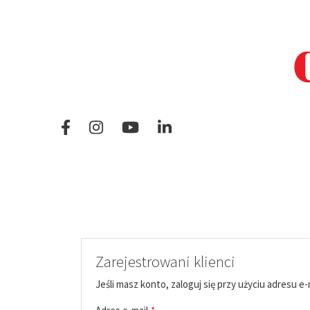
Zarejestrowani klienci
Jeśli masz konto, zaloguj się przy użyciu adresu e-