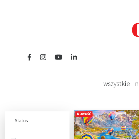
wszystkie
n
NOWOŚĆ
Status