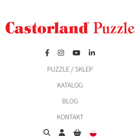
PUZZLE / SKLEP
KATALOG
BLOG
KONTAKT