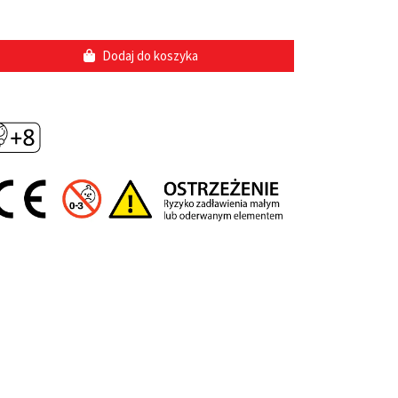
Dodaj do koszyka