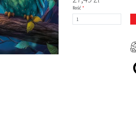
Ilość