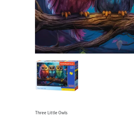
Three Little Owls