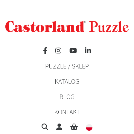
PUZZLE / SKLEP
KATALOG
BLOG
KONTAKT