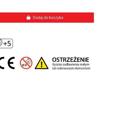
Dodaj do koszyka