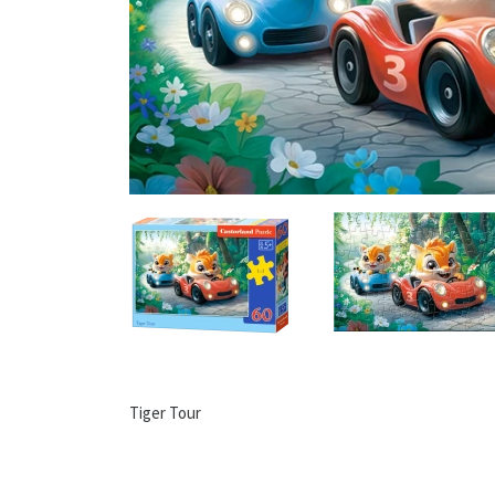
Tiger Tour