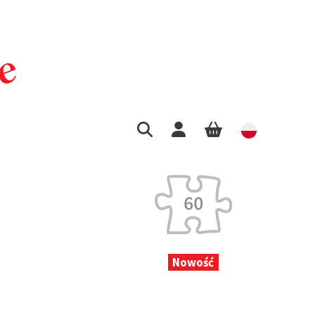
Nowość