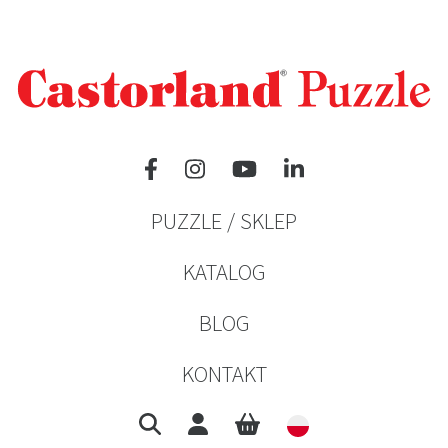
PUZZLE / SKLEP
KATALOG
BLOG
KONTAKT