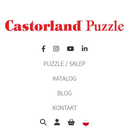
PUZZLE / SKLEP
KATALOG
BLOG
KONTAKT