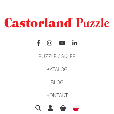
PUZZLE / SKLEP
KATALOG
BLOG
KONTAKT