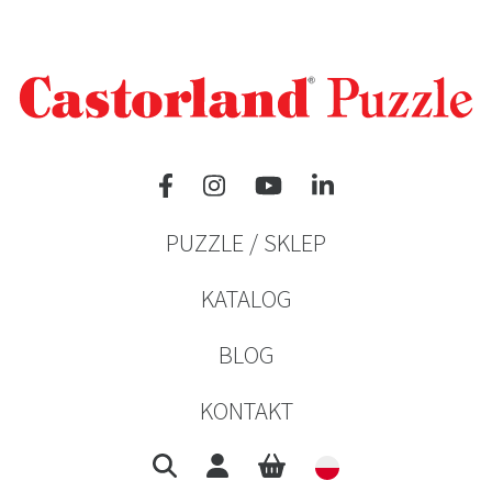
PUZZLE / SKLEP
KATALOG
BLOG
KONTAKT